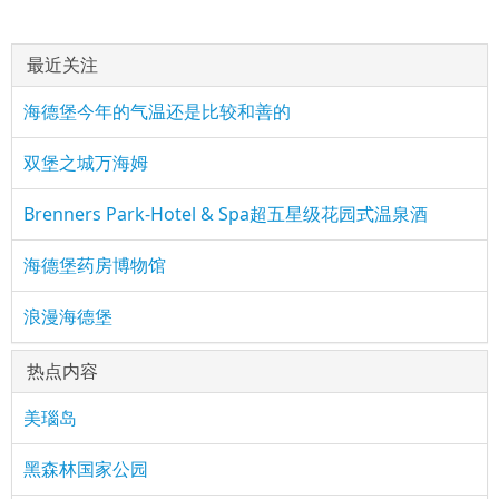
最近关注
海德堡今年的气温还是比较和善的
双堡之城万海姆
Brenners Park-Hotel & Spa超五星级花园式温泉酒
海德堡药房博物馆
浪漫海德堡
热点内容
美瑙岛
黑森林国家公园