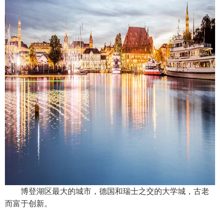
博登湖区最大的城市，德国和瑞士之交的大学城，古老
而富于创新。