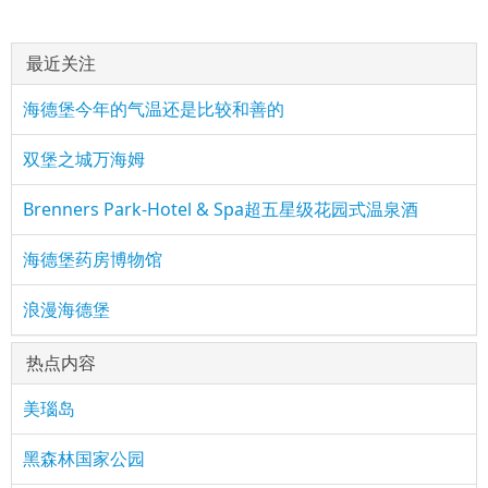
最近关注
海德堡今年的气温还是比较和善的
双堡之城万海姆
Brenners Park-Hotel & Spa超五星级花园式温泉酒
海德堡药房博物馆
浪漫海德堡
热点内容
美瑙岛
黑森林国家公园